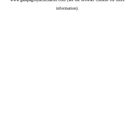
information).